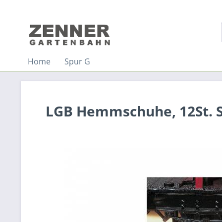
Home
Spur G
LGB Hemmschuhe, 12St. 