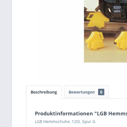
Beschreibung
Bewertungen
0
Produktinformationen "LGB Hemmsc
LGB Hemmschuhe, 12St. Spur G