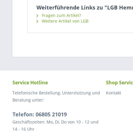
Weiterführende Links zu "LGB Hemm
Fragen zum Artikel?
Weitere Artikel von LGB
Service Hotline
Shop Servi
Telefonische Bestellung, Unterstützung und
Kontakt
Beratung unter:
Telefon: 06805 21019
Geschäftszeiten: Mo, Di, Do von 10 - 12 und
14 - 16 Uhr