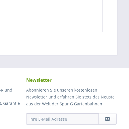
Newsletter
SR und
Abonnieren Sie unseren kostenlosen
Newsletter und erfahren Sie stets das Neuste
, Garantie
aus der Welt der Spur G Gartenbahnen