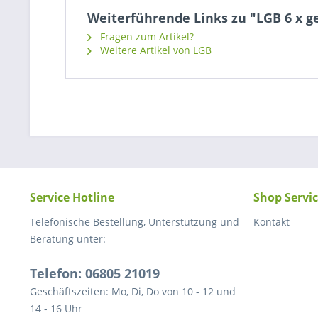
Weiterführende Links zu "LGB 6 x ge
Fragen zum Artikel?
Weitere Artikel von LGB
Service Hotline
Shop Servi
Telefonische Bestellung, Unterstützung und
Kontakt
Beratung unter:
Telefon: 06805 21019
Geschäftszeiten: Mo, Di, Do von 10 - 12 und
14 - 16 Uhr