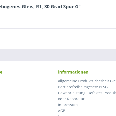
bogenes Gleis, R1, 30 Grad Spur G"
ce
Informationen
allgemeine Produktsicherheit GP
Barrierefreiheitsgesetz BFSG
Gewährleistung: Defektes Produkt
oder Reparatur
Impressum
AGB