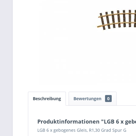
Beschreibung
Bewertungen
0
Produktinformationen "LGB 6 x gebo
LGB 6 x gebogenes Gleis, R1,30 Grad Spur G