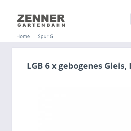
Home
Spur G
LGB 6 x gebogenes Gleis, 