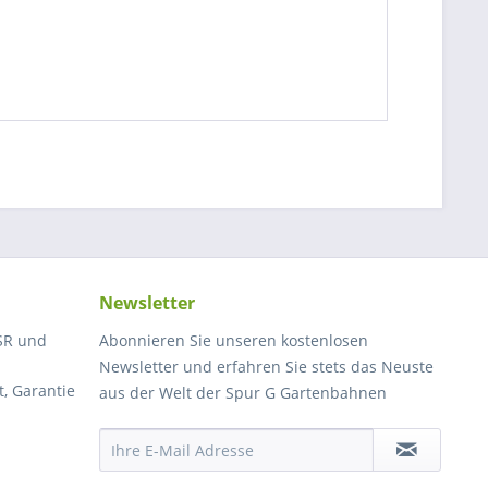
Newsletter
SR und
Abonnieren Sie unseren kostenlosen
Newsletter und erfahren Sie stets das Neuste
, Garantie
aus der Welt der Spur G Gartenbahnen