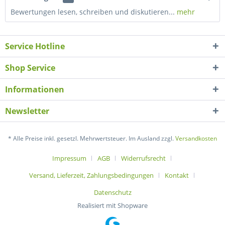
Bewertungen lesen, schreiben und diskutieren...
mehr
Service Hotline
Shop Service
Informationen
Newsletter
* Alle Preise inkl. gesetzl. Mehrwertsteuer. Im Ausland zzgl.
Versandkosten
Impressum
AGB
Widerrufsrecht
Versand, Lieferzeit, Zahlungsbedingungen
Kontakt
Datenschutz
Realisiert mit Shopware