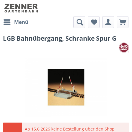
Menü
LGB Bahnübergang, Schranke Spur G
Ab 15.6.2026 keine Bestellung über den Shop