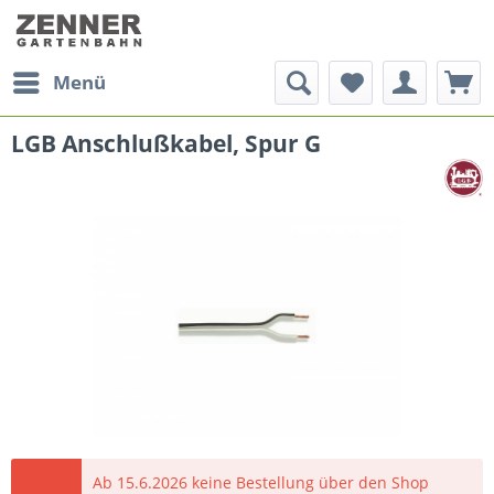
Menü
LGB Anschlußkabel, Spur G
Ab 15.6.2026 keine Bestellung über den Shop