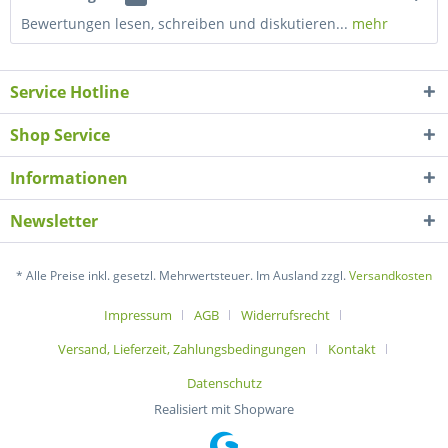
Bewertungen lesen, schreiben und diskutieren...
mehr
Service Hotline
Shop Service
Informationen
Newsletter
* Alle Preise inkl. gesetzl. Mehrwertsteuer. Im Ausland zzgl.
Versandkosten
Impressum
AGB
Widerrufsrecht
Versand, Lieferzeit, Zahlungsbedingungen
Kontakt
Datenschutz
Realisiert mit Shopware