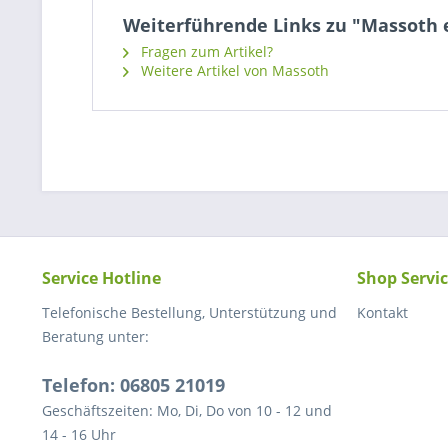
Weiterführende Links zu "Massoth 
Fragen zum Artikel?
Weitere Artikel von Massoth
Service Hotline
Shop Servi
Telefonische Bestellung, Unterstützung und
Kontakt
Beratung unter:
Telefon: 06805 21019
Geschäftszeiten: Mo, Di, Do von 10 - 12 und
14 - 16 Uhr