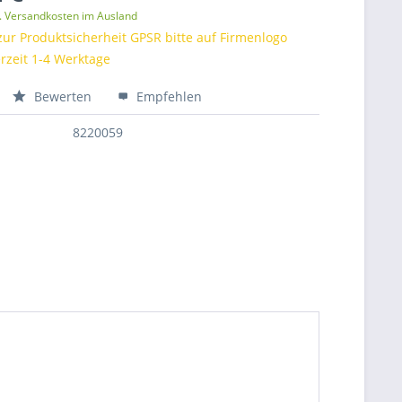
l. Versandkosten im Ausland
zur Produktsicherheit GPSR bitte auf Firmenlogo
erzeit 1-4 Werktage
Bewerten
Empfehlen
8220059