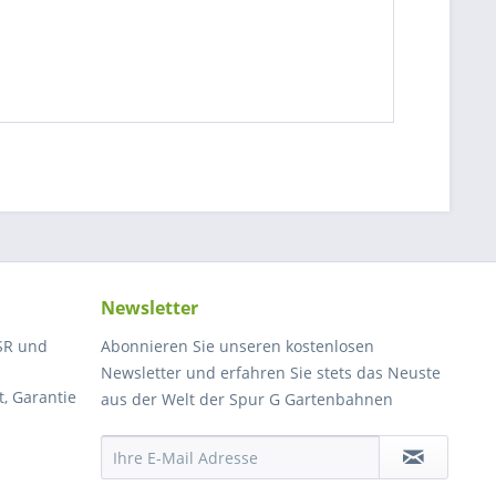
Newsletter
SR und
Abonnieren Sie unseren kostenlosen
Newsletter und erfahren Sie stets das Neuste
, Garantie
aus der Welt der Spur G Gartenbahnen