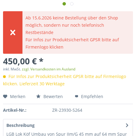
Ab 15.6.2026 keine Bestellung über den Shop
möglich, sondern nur noch telefonisch
Restbestände
Für Infos zur Produktsicherheit GPSR bitte auf
Firmenlogo klicken
450,00 € *
inkl. MwSt.
zzgl. Versandkosten im Ausland
Für Infos zur Produktsicherheit GPSR bitte auf Firmenlogo
klicken. Lieferzeit 30 Werktage
Merken
Bewerten
Empfehlen
Artikel-Nr.:
ZR-23930-S264
Beschreibung
LGB Lok Köf Umbau von Spur IIm/G 45 mm auf 64 mm Spur