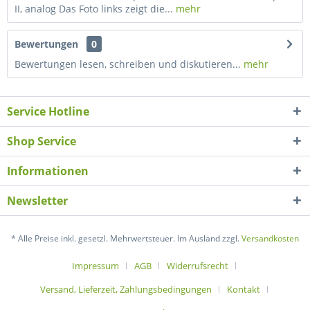
II, analog Das Foto links zeigt die...
mehr
Bewertungen
0
Bewertungen lesen, schreiben und diskutieren...
mehr
Service Hotline
Shop Service
Informationen
Newsletter
* Alle Preise inkl. gesetzl. Mehrwertsteuer. Im Ausland zzgl.
Versandkosten
Impressum
AGB
Widerrufsrecht
Versand, Lieferzeit, Zahlungsbedingungen
Kontakt