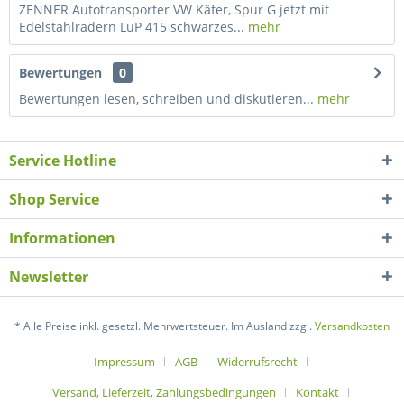
ZENNER Autotransporter VW Käfer, Spur G jetzt mit
Edelstahlrädern LüP 415 schwarzes...
mehr
Bewertungen
0
Bewertungen lesen, schreiben und diskutieren...
mehr
Service Hotline
Shop Service
Informationen
Newsletter
* Alle Preise inkl. gesetzl. Mehrwertsteuer. Im Ausland zzgl.
Versandkosten
Impressum
AGB
Widerrufsrecht
Versand, Lieferzeit, Zahlungsbedingungen
Kontakt