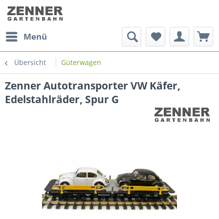
Menü
Übersicht
Güterwagen
Zenner Autotransporter VW Käfer,
Edelstahlräder, Spur G