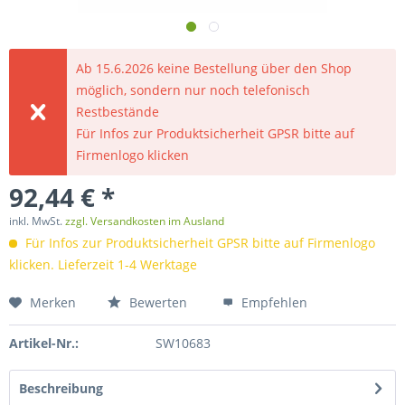
Ab 15.6.2026 keine Bestellung über den Shop
möglich, sondern nur noch telefonisch
Restbestände
Für Infos zur Produktsicherheit GPSR bitte auf
Firmenlogo klicken
92,44 € *
inkl. MwSt.
zzgl. Versandkosten im Ausland
Für Infos zur Produktsicherheit GPSR bitte auf Firmenlogo
klicken. Lieferzeit 1-4 Werktage
Merken
Bewerten
Empfehlen
Artikel-Nr.:
SW10683
Beschreibung