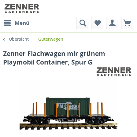
Menü
Übersicht
Güterwagen
Zenner Flachwagen mir grünem
Playmobil Container, Spur G