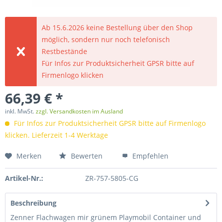
Ab 15.6.2026 keine Bestellung über den Shop
möglich, sondern nur noch telefonisch
Restbestände
Für Infos zur Produktsicherheit GPSR bitte auf
Firmenlogo klicken
66,39 € *
inkl. MwSt.
zzgl. Versandkosten im Ausland
Für Infos zur Produktsicherheit GPSR bitte auf Firmenlogo
klicken. Lieferzeit 1-4 Werktage
Merken
Bewerten
Empfehlen
Artikel-Nr.:
ZR-757-5805-CG
Beschreibung
Zenner Flachwagen mir grünem Playmobil Container und