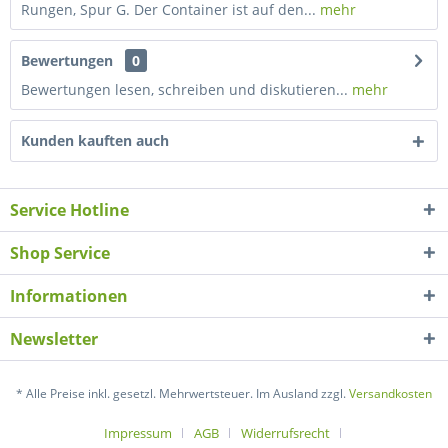
Rungen, Spur G. Der Container ist auf den...
mehr
Bewertungen
0
Bewertungen lesen, schreiben und diskutieren...
mehr
Kunden kauften auch
Service Hotline
Shop Service
Informationen
Newsletter
* Alle Preise inkl. gesetzl. Mehrwertsteuer. Im Ausland zzgl.
Versandkosten
Impressum
AGB
Widerrufsrecht