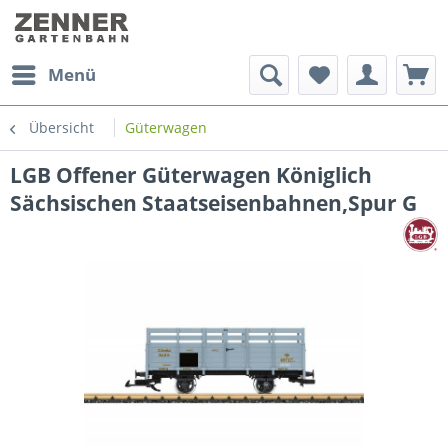
Menü
Übersicht
Güterwagen
LGB Offener Güterwagen Königlich
Sächsischen Staatseisenbahnen,Spur G