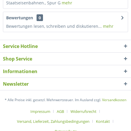
Staatseisenbahnen., Spur G
mehr
Bewertungen
0
Bewertungen lesen, schreiben und diskutieren...
mehr
Service Hotline
Shop Service
Informationen
Newsletter
* Alle Preise inkl. gesetzl. Mehrwertsteuer. Im Ausland zzgl.
Versandkosten
Impressum
AGB
Widerrufsrecht
Versand, Lieferzeit, Zahlungsbedingungen
Kontakt