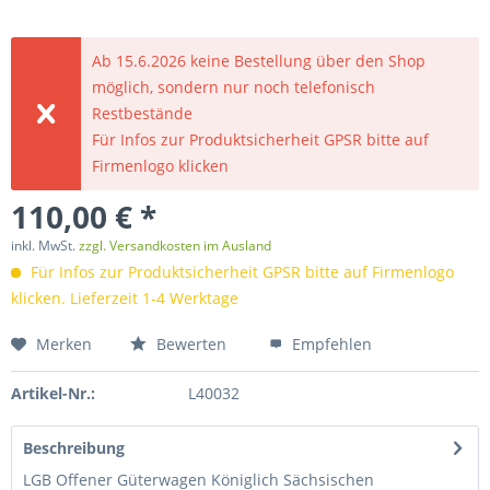
Ab 15.6.2026 keine Bestellung über den Shop
möglich, sondern nur noch telefonisch
Restbestände
Für Infos zur Produktsicherheit GPSR bitte auf
Firmenlogo klicken
110,00 € *
inkl. MwSt.
zzgl. Versandkosten im Ausland
Für Infos zur Produktsicherheit GPSR bitte auf Firmenlogo
klicken. Lieferzeit 1-4 Werktage
Merken
Bewerten
Empfehlen
Artikel-Nr.:
L40032
Beschreibung
LGB Offener Güterwagen Königlich Sächsischen