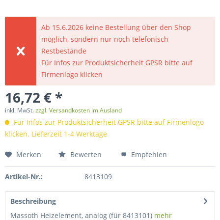
Ab 15.6.2026 keine Bestellung über den Shop
möglich, sondern nur noch telefonisch
Restbestände
Für Infos zur Produktsicherheit GPSR bitte auf
Firmenlogo klicken
16,72 € *
inkl. MwSt.
zzgl. Versandkosten im Ausland
Für Infos zur Produktsicherheit GPSR bitte auf Firmenlogo
klicken. Lieferzeit 1-4 Werktage
Merken
Bewerten
Empfehlen
Artikel-Nr.:
8413109
Beschreibung
Massoth Heizelement, analog (für 8413101)
mehr