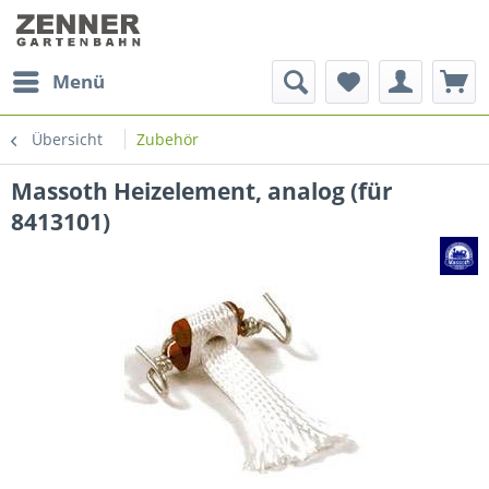
Menü
Übersicht
Zubehör
Massoth Heizelement, analog (für
8413101)