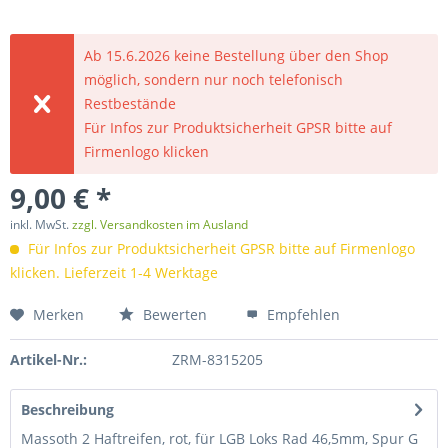
Ab 15.6.2026 keine Bestellung über den Shop
möglich, sondern nur noch telefonisch
Restbestände
Für Infos zur Produktsicherheit GPSR bitte auf
Firmenlogo klicken
9,00 € *
inkl. MwSt.
zzgl. Versandkosten im Ausland
Für Infos zur Produktsicherheit GPSR bitte auf Firmenlogo
klicken. Lieferzeit 1-4 Werktage
Merken
Bewerten
Empfehlen
Artikel-Nr.:
ZRM-8315205
Beschreibung
Massoth 2 Haftreifen, rot, für LGB Loks Rad 46,5mm, Spur G