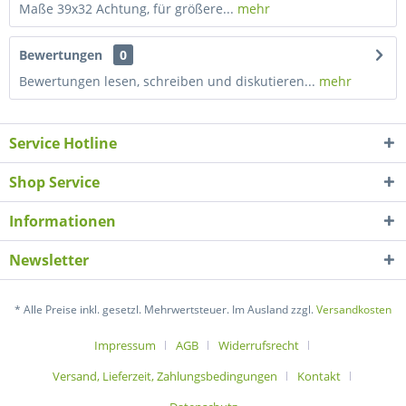
Maße 39x32 Achtung, für größere...
mehr
Bewertungen
0
Bewertungen lesen, schreiben und diskutieren...
mehr
Service Hotline
Shop Service
Informationen
Newsletter
* Alle Preise inkl. gesetzl. Mehrwertsteuer. Im Ausland zzgl.
Versandkosten
Impressum
AGB
Widerrufsrecht
Versand, Lieferzeit, Zahlungsbedingungen
Kontakt