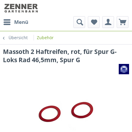
Menü
Übersicht
Zubehör
Massoth 2 Haftreifen, rot, für Spur G-
Loks Rad 46,5mm, Spur G