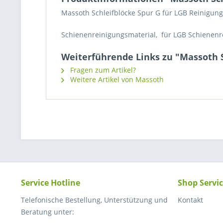
Massoth Schleifblöcke Spur G für LGB Reinigu
Schienenreinigungsmaterial, für LGB Schienen
Weiterführende Links zu "Massoth 
Fragen zum Artikel?
Weitere Artikel von Massoth
Service Hotline
Shop Servi
Telefonische Bestellung, Unterstützung und
Kontakt
Beratung unter: