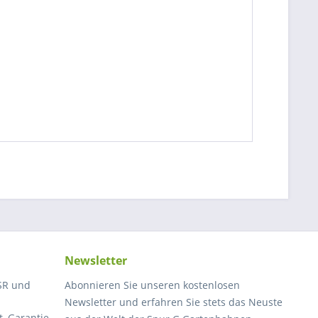
Newsletter
SR und
Abonnieren Sie unseren kostenlosen
Newsletter und erfahren Sie stets das Neuste
, Garantie