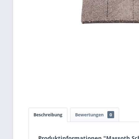
Beschreibung
Bewertungen
0
Produktinformationen "Massoth Sch