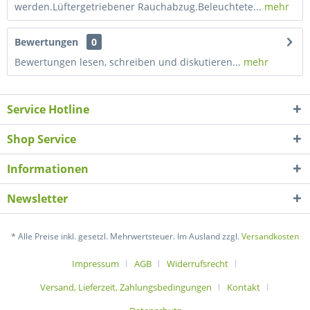
werden.Lüftergetriebener Rauchabzug.Beleuchtete...
mehr
Bewertungen
0
Bewertungen lesen, schreiben und diskutieren...
mehr
Service Hotline
Shop Service
Informationen
Newsletter
* Alle Preise inkl. gesetzl. Mehrwertsteuer. Im Ausland zzgl.
Versandkosten
Impressum
AGB
Widerrufsrecht
Versand, Lieferzeit, Zahlungsbedingungen
Kontakt