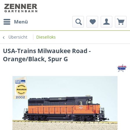
Menü
Übersicht
Dieselloks
USA-Trains Milwaukee Road -
Orange/Black, Spur G