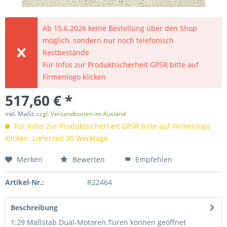
Ab 15.6.2026 keine Bestellung über den Shop
möglich, sondern nur noch telefonisch
Restbestände
Für Infos zur Produktsicherheit GPSR bitte auf
Firmenlogo klicken
517,60 € *
inkl. MwSt.
zzgl. Versandkosten im Ausland
Für Infos zur Produktsicherheit GPSR bitte auf Firmenlogo
klicken. Lieferzeit 30 Werktage
Merken
Bewerten
Empfehlen
Artikel-Nr.:
R22464
Beschreibung
1:29 Maßstab.Dual-Motoren.Türen können geöffnet