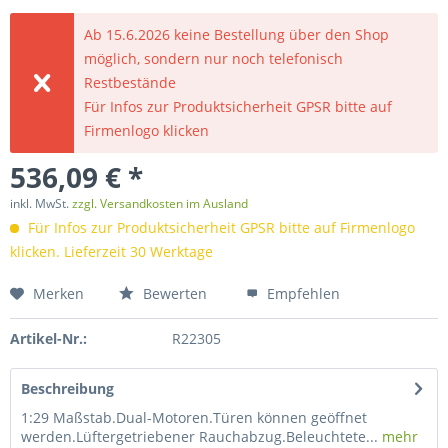
Ab 15.6.2026 keine Bestellung über den Shop
möglich, sondern nur noch telefonisch
Restbestände
Für Infos zur Produktsicherheit GPSR bitte auf
Firmenlogo klicken
536,09 € *
inkl. MwSt.
zzgl. Versandkosten im Ausland
Für Infos zur Produktsicherheit GPSR bitte auf Firmenlogo
klicken. Lieferzeit 30 Werktage
Merken
Bewerten
Empfehlen
Artikel-Nr.:
R22305
Beschreibung
1:29 Maßstab.Dual-Motoren.Türen können geöffnet
werden.Lüftergetriebener Rauchabzug.Beleuchtete...
mehr