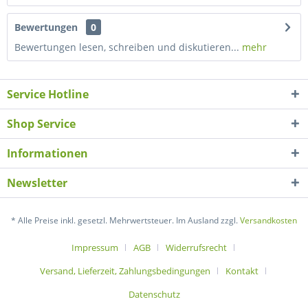
Bewertungen
0
Bewertungen lesen, schreiben und diskutieren...
mehr
Service Hotline
Shop Service
Informationen
Newsletter
* Alle Preise inkl. gesetzl. Mehrwertsteuer. Im Ausland zzgl.
Versandkosten
Impressum
AGB
Widerrufsrecht
Versand, Lieferzeit, Zahlungsbedingungen
Kontakt
Datenschutz