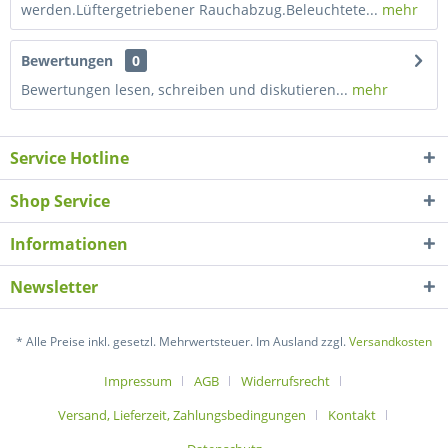
werden.Lüftergetriebener Rauchabzug.Beleuchtete...
mehr
Bewertungen
0
Bewertungen lesen, schreiben und diskutieren...
mehr
Service Hotline
Shop Service
Informationen
Newsletter
* Alle Preise inkl. gesetzl. Mehrwertsteuer. Im Ausland zzgl.
Versandkosten
Impressum
AGB
Widerrufsrecht
Versand, Lieferzeit, Zahlungsbedingungen
Kontakt