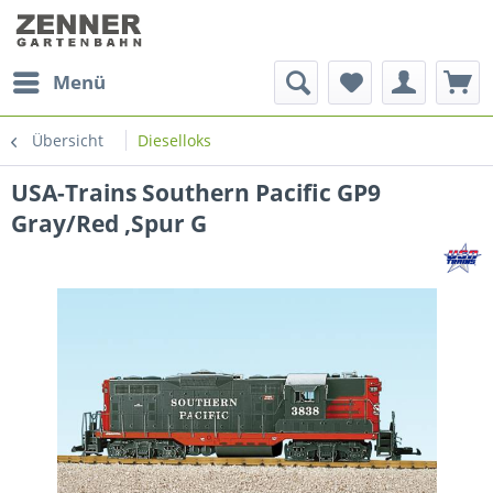
Menü
Übersicht
Dieselloks
USA-Trains Southern Pacific GP9
Gray/Red ,Spur G