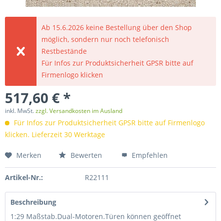
Ab 15.6.2026 keine Bestellung über den Shop
möglich, sondern nur noch telefonisch
Restbestände
Für Infos zur Produktsicherheit GPSR bitte auf
Firmenlogo klicken
517,60 € *
inkl. MwSt.
zzgl. Versandkosten im Ausland
Für Infos zur Produktsicherheit GPSR bitte auf Firmenlogo
klicken. Lieferzeit 30 Werktage
Merken
Bewerten
Empfehlen
Artikel-Nr.:
R22111
Beschreibung
1:29 Maßstab.Dual-Motoren.Türen können geöffnet