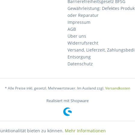
Barrierefreiheitsgesetz BFSG
Gewährleistung: Defektes Produkt
oder Reparatur
Impressum
AGB
Über uns
Widerrufsrecht
Versand, Lieferzeit, Zahlungsbe
Entsorgung
Datenschutz
* Alle Preise inkl. gesetzl. Mehrwertsteuer. Im Ausland zzgl.
Versandkosten
Realisiert mit Shopware
unktionalität bieten zu können.
Mehr Informationen