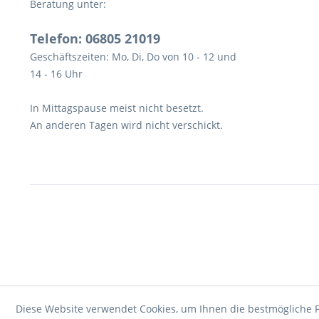
Beratung unter:
Telefon: 06805 21019
Geschäftszeiten: Mo, Di, Do von 10 - 12 und
14 - 16 Uhr
In Mittagspause meist nicht besetzt.
An anderen Tagen wird nicht verschickt.
Diese Website verwendet Cookies, um Ihnen die bestmögliche F