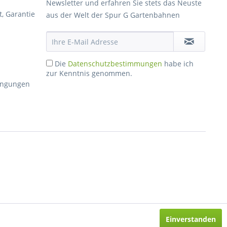
Newsletter und erfahren Sie stets das Neuste
, Garantie
aus der Welt der Spur G Gartenbahnen
Die
Datenschutzbestimmungen
habe ich
zur Kenntnis genommen.
dingungen
Einverstanden