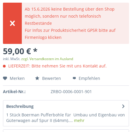
Ab 15.6.2026 keine Bestellung über den Shop
möglich, sondern nur noch telefonisch
Restbestände
Für Infos zur Produktsicherheit GPSR bitte auf
Firmenlogo klicken
59,00 € *
inkl. MwSt.
zzgl. Versandkosten im Ausland
LIEFERZEIT: Bitte nehmen Sie mit uns Kontakt auf.
Merken
Bewerten
Empfehlen
Artikel-Nr.:
ZRBO-0006-0001-901
Beschreibung
1 Stück Boerman Pufferbohle für Umbau und Eigenbau von
Güterwagen auf Spur II (64mm)....
mehr