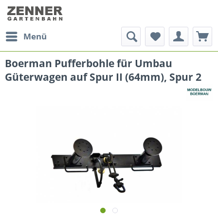
Menü
Boerman Pufferbohle für Umbau
Güterwagen auf Spur II (64mm), Spur 2