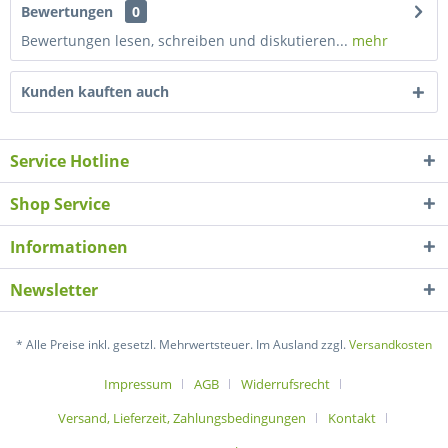
Bewertungen
0
Bewertungen lesen, schreiben und diskutieren...
mehr
Kunden kauften auch
Service Hotline
Shop Service
Informationen
Newsletter
* Alle Preise inkl. gesetzl. Mehrwertsteuer. Im Ausland zzgl.
Versandkosten
Impressum
AGB
Widerrufsrecht
Versand, Lieferzeit, Zahlungsbedingungen
Kontakt