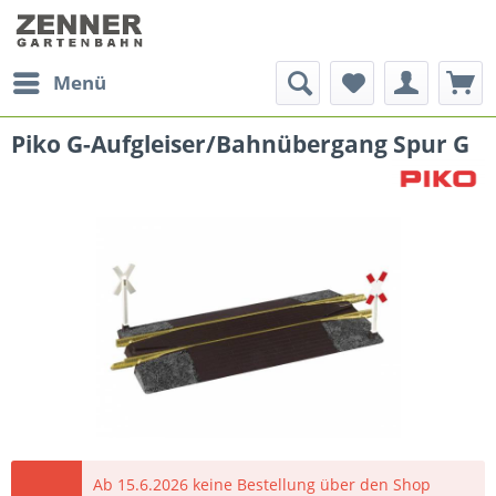
Menü
Piko G-Aufgleiser/Bahnübergang Spur G
Ab 15.6.2026 keine Bestellung über den Shop