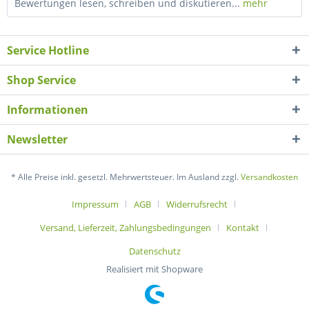
Bewertungen lesen, schreiben und diskutieren...
mehr
Service Hotline
Shop Service
Informationen
Newsletter
* Alle Preise inkl. gesetzl. Mehrwertsteuer. Im Ausland zzgl.
Versandkosten
Impressum
AGB
Widerrufsrecht
Versand, Lieferzeit, Zahlungsbedingungen
Kontakt
Datenschutz
Realisiert mit Shopware