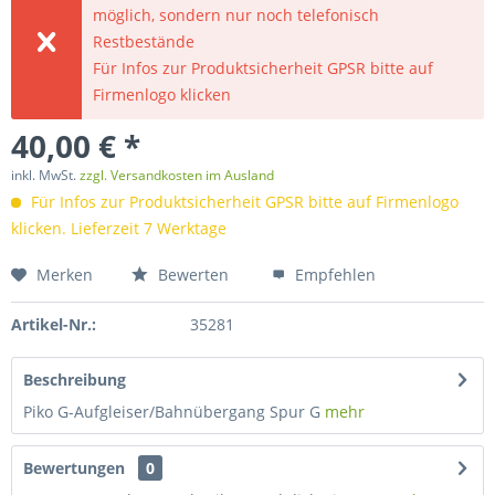
möglich, sondern nur noch telefonisch
Restbestände
Für Infos zur Produktsicherheit GPSR bitte auf
Firmenlogo klicken
40,00 € *
inkl. MwSt.
zzgl. Versandkosten im Ausland
Für Infos zur Produktsicherheit GPSR bitte auf Firmenlogo
klicken. Lieferzeit 7 Werktage
Merken
Bewerten
Empfehlen
Artikel-Nr.:
35281
Beschreibung
Piko G-Aufgleiser/Bahnübergang Spur G
mehr
Bewertungen
0