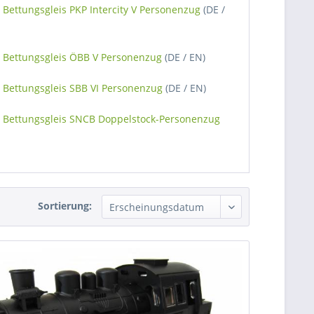
Bettungsgleis PKP Intercity V Personenzug
(DE /
 Bettungsgleis ÖBB V Personenzug
(DE / EN)
 Bettungsgleis SBB VI Personenzug
(DE / EN)
 Bettungsgleis SNCB Doppelstock-Personenzug
Sortierung: