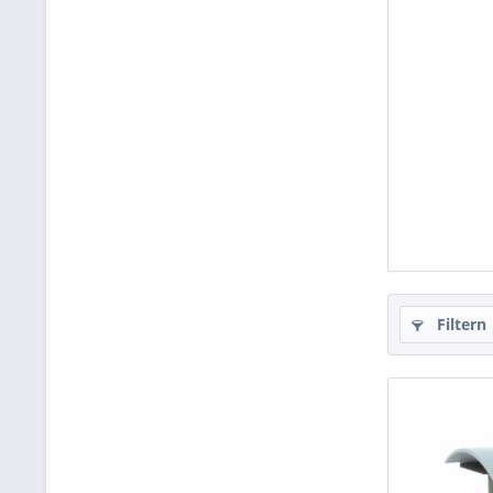
Filtern