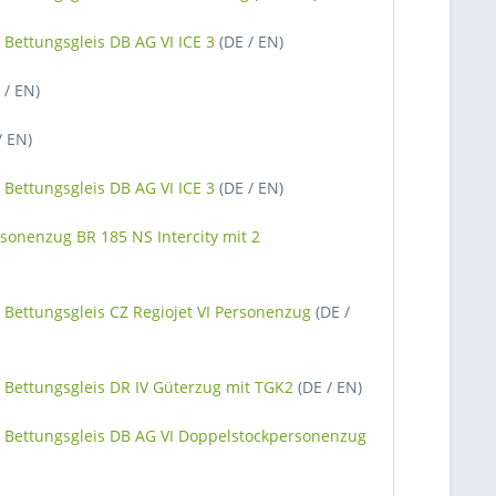
Bettungsgleis DB AG VI ICE 3
(DE / EN)
 / EN)
/ EN)
Bettungsgleis DB AG VI ICE 3
(DE / EN)
sonenzug BR 185 NS Intercity mit 2
Bettungsgleis CZ Regiojet VI Personenzug
(DE /
 Bettungsgleis DR IV Güterzug mit TGK2
(DE / EN)
 Bettungsgleis DB AG VI Doppelstockpersonenzug