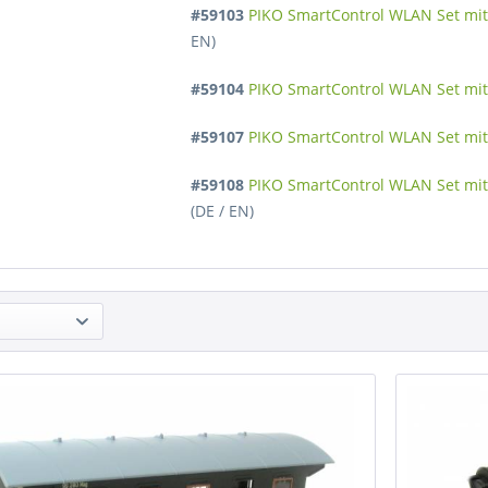
#59103
PIKO SmartControl WLAN Set mit 
EN)
#59104
PIKO SmartControl WLAN Set mit
#59107
PIKO SmartControl WLAN Set mit
#59108
PIKO SmartControl WLAN Set mit
(DE / EN)