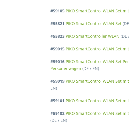
#59105
PIKO SmartControl WLAN Set mit 
#55821
PIKO SmartControl WLAN Set
(DE
#55823
PIKO SmartController WLAN
(DE 
#59015
PIKO SmartControl WLAN Set mit 
#59016
PIKO SmartControl WLAN Set Per
Personenwagen
(DE / EN)
#59019
PIKO SmartControl WLAN Set mit 
EN)
#59101
PIKO SmartControl WLAN Set mit
#59102
PIKO SmartControl WLAN Set mit
(DE / EN)