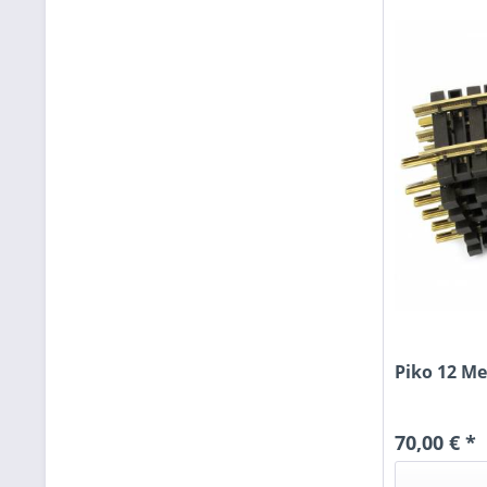
Piko 12 Me
70,00 € *