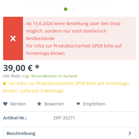
Ab 15.6.2026 keine Bestellung über den Shop
möglich, sondern nur noch telefonisch
Restbestände
Für Infos zur Produktsicherheit GPSR bitte auf
Firmenlogo klicken
39,00 € *
inkl. MwSt.
zzgl. Versandkosten im Ausland
Für Infos zur Produktsicherheit GPSR bitte auf Firmenlogo
klicken. Lieferzeit 5 Werktage
Merken
Bewerten
Empfehlen
Artikel-Nr.:
ZRP-35271
Beschreibung