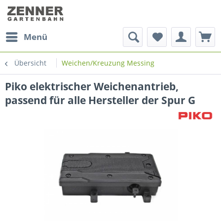
Menü
Übersicht
Weichen/Kreuzung Messing
Piko elektrischer Weichenantrieb,
passend für alle Hersteller der Spur G