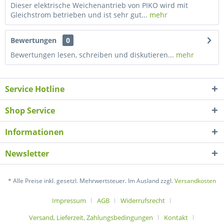
Dieser elektrische Weichenantrieb von PIKO wird mit
Gleichstrom betrieben und ist sehr gut...
mehr
Bewertungen
0
Bewertungen lesen, schreiben und diskutieren...
mehr
Service Hotline
Shop Service
Informationen
Newsletter
* Alle Preise inkl. gesetzl. Mehrwertsteuer. Im Ausland zzgl.
Versandkosten
Impressum
AGB
Widerrufsrecht
Versand, Lieferzeit, Zahlungsbedingungen
Kontakt