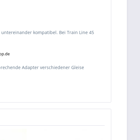
untereinander kompatibel. Bei Train Line 45
hop.de
rechende Adapter verschiedener Gleise