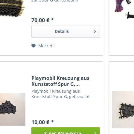
70,00 € *
Details
Merken
Playmobil Kreuzung aus
Kunststoff Spur G,...
Playmobil Kreuzung aus
Kunststoff Spur G, gebraucht
10,00 € *
In den
Warenkorb