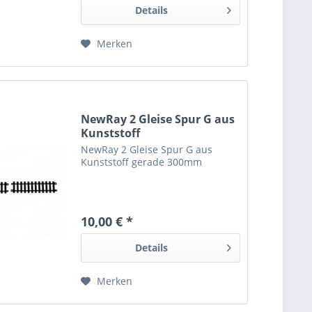
Details
Merken
NewRay 2 Gleise Spur G aus
Kunststoff
NewRay 2 Gleise Spur G aus
Kunststoff gerade 300mm
10,00 € *
Details
Merken