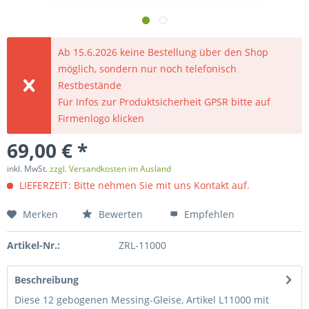
Ab 15.6.2026 keine Bestellung über den Shop
möglich, sondern nur noch telefonisch
Restbestände
Für Infos zur Produktsicherheit GPSR bitte auf
Firmenlogo klicken
69,00 € *
inkl. MwSt.
zzgl. Versandkosten im Ausland
LIEFERZEIT: Bitte nehmen Sie mit uns Kontakt auf.
Merken
Bewerten
Empfehlen
Artikel-Nr.:
ZRL-11000
Beschreibung
Diese 12 gebogenen Messing-Gleise, Artikel L11000 mit