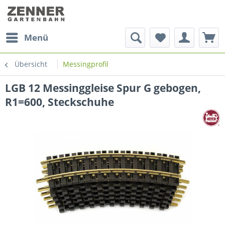
Menü
Übersicht
Messingprofil
LGB 12 Messinggleise Spur G gebogen,
R1=600, Steckschuhe