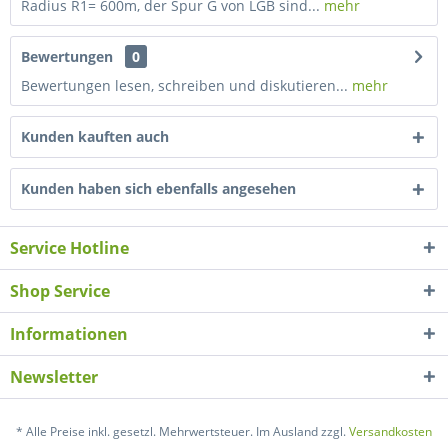
Radius R1= 600m, der Spur G von LGB sind...
mehr
Bewertungen
0
Bewertungen lesen, schreiben und diskutieren...
mehr
Kunden kauften auch
Kunden haben sich ebenfalls angesehen
Service Hotline
Shop Service
Informationen
Newsletter
* Alle Preise inkl. gesetzl. Mehrwertsteuer. Im Ausland zzgl.
Versandkosten