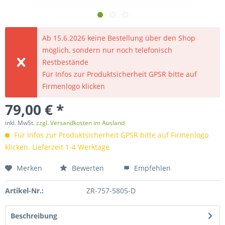
Ab 15.6.2026 keine Bestellung über den Shop
möglich, sondern nur noch telefonisch
Restbestände
Für Infos zur Produktsicherheit GPSR bitte auf
Firmenlogo klicken
79,00 € *
inkl. MwSt.
zzgl. Versandkosten im Ausland
Für Infos zur Produktsicherheit GPSR bitte auf Firmenlogo
klicken. Lieferzeit 1-4 Werktage
Merken
Bewerten
Empfehlen
Artikel-Nr.:
ZR-757-5805-D
Beschreibung