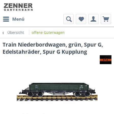
Menü
Übersicht
offene Güterwagen
Train Niederbordwagen, grün, Spur G,
Edelstahräder, Spur G Kupplung