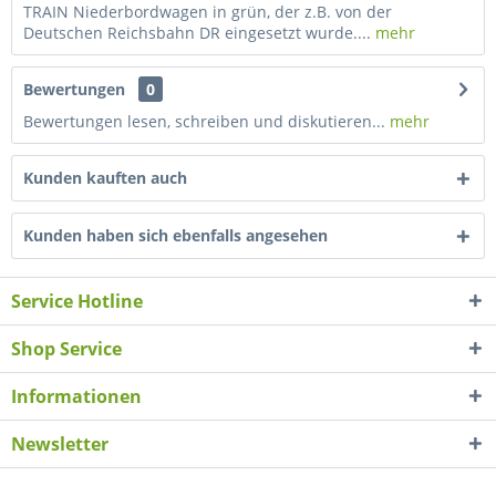
TRAIN Niederbordwagen in grün, der z.B. von der
Deutschen Reichsbahn DR eingesetzt wurde....
mehr
Bewertungen
0
Bewertungen lesen, schreiben und diskutieren...
mehr
Kunden kauften auch
Kunden haben sich ebenfalls angesehen
Service Hotline
Shop Service
Informationen
Newsletter