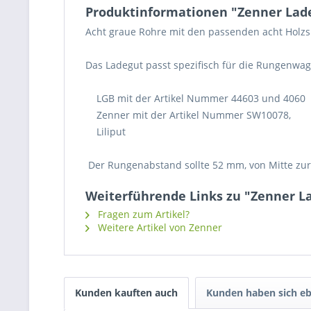
Produktinformationen "Zenner Lade
Acht graue Rohre mit den passenden acht Holz
Das Ladegut passt spezifisch für die Rungenwag
LGB mit der Artikel Nummer 44603 und 4060
Zenner mit der Artikel Nummer SW10078,
Liliput
Der Rungenabstand sollte 52 mm, von Mitte zur
Weiterführende Links zu "Zenner L
Fragen zum Artikel?
Weitere Artikel von Zenner
Kunden kauften auch
Kunden haben sich eb