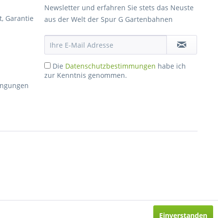
Newsletter und erfahren Sie stets das Neuste
, Garantie
aus der Welt der Spur G Gartenbahnen
Die
Datenschutzbestimmungen
habe ich
zur Kenntnis genommen.
dingungen
Einverstanden