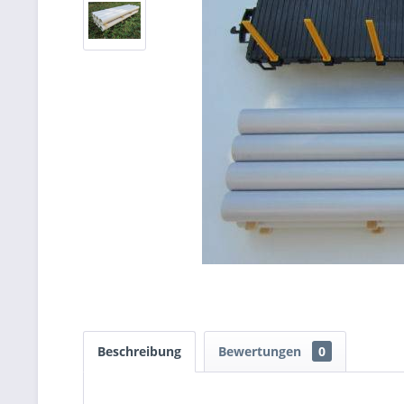
Beschreibung
Bewertungen
0