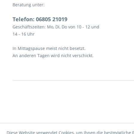
Beratung unter:
Telefon: 06805 21019
Geschäftszeiten: Mo, Di, Do von 10 - 12 und
14 - 16 Uhr
In Mittagspause meist nicht besetzt.
An anderen Tagen wird nicht verschickt.
Diese Website verwendet Cookies, um Ihnen die bestmögliche F