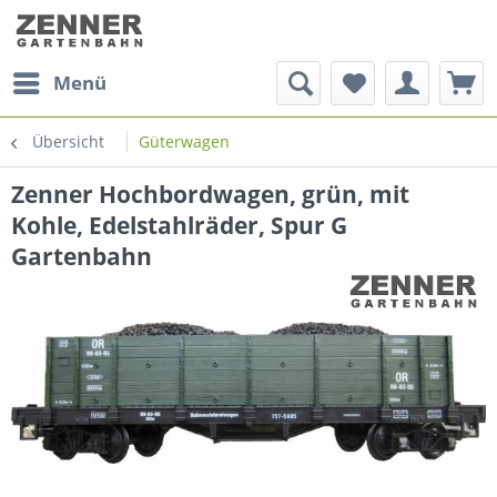
Menü
Übersicht
Güterwagen
Zenner Hochbordwagen, grün, mit
Kohle, Edelstahlräder, Spur G
Gartenbahn