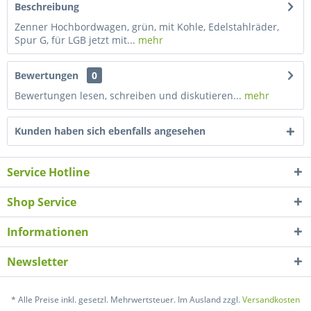
Beschreibung
Zenner Hochbordwagen, grün, mit Kohle, Edelstahlräder,
Spur G, für LGB jetzt mit...
mehr
Bewertungen
0
Bewertungen lesen, schreiben und diskutieren...
mehr
Kunden haben sich ebenfalls angesehen
Service Hotline
Shop Service
Informationen
Newsletter
* Alle Preise inkl. gesetzl. Mehrwertsteuer. Im Ausland zzgl.
Versandkosten