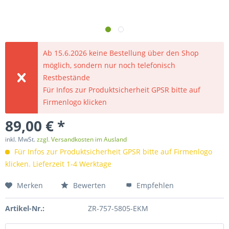
Ab 15.6.2026 keine Bestellung über den Shop
möglich, sondern nur noch telefonisch
Restbestände
Für Infos zur Produktsicherheit GPSR bitte auf
Firmenlogo klicken
89,00 € *
inkl. MwSt.
zzgl. Versandkosten im Ausland
Für Infos zur Produktsicherheit GPSR bitte auf Firmenlogo
klicken. Lieferzeit 1-4 Werktage
Merken
Bewerten
Empfehlen
Artikel-Nr.:
ZR-757-5805-EKM