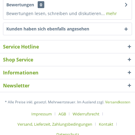
Bewertungen
0
Bewertungen lesen, schreiben und diskutieren...
mehr
Kunden haben sich ebenfalls angesehen
Service Hotline
Shop Service
Informationen
Newsletter
* Alle Preise inkl. gesetzl. Mehrwertsteuer. Im Ausland zzgl.
Versandkosten
Impressum
AGB
Widerrufsrecht
Versand, Lieferzeit, Zahlungsbedingungen
Kontakt
Datenschutz