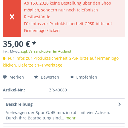
Ab 15.6.2026 keine Bestellung über den Shop
möglich, sondern nur noch telefonisch
Restbestände
Für Infos zur Produktsicherheit GPSR bitte auf
Firmenlogo klicken
35,00 € *
inkl. MwSt.
zzgl. Versandkosten im Ausland
Für Infos zur Produktsicherheit GPSR bitte auf Firmenlogo
klicken. Lieferzeit 1-4 Werktage
Merken
Bewerten
Empfehlen
Artikel-Nr.:
ZR-40680
Beschreibung
Viehwagen der Spur G, 45 mm, in rot , mit vier Achsen.
Durch Ihre Bearbeitung sind...
mehr