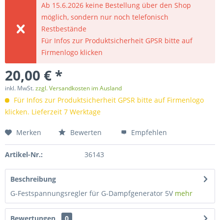
Ab 15.6.2026 keine Bestellung über den Shop
möglich, sondern nur noch telefonisch
Restbestände
Für Infos zur Produktsicherheit GPSR bitte auf
Firmenlogo klicken
20,00 € *
inkl. MwSt.
zzgl. Versandkosten im Ausland
Für Infos zur Produktsicherheit GPSR bitte auf Firmenlogo
klicken. Lieferzeit 7 Werktage
Merken
Bewerten
Empfehlen
Artikel-Nr.:
36143
Beschreibung
G-Festspannungsregler für G-Dampfgenerator 5V
mehr
Bewertungen
0