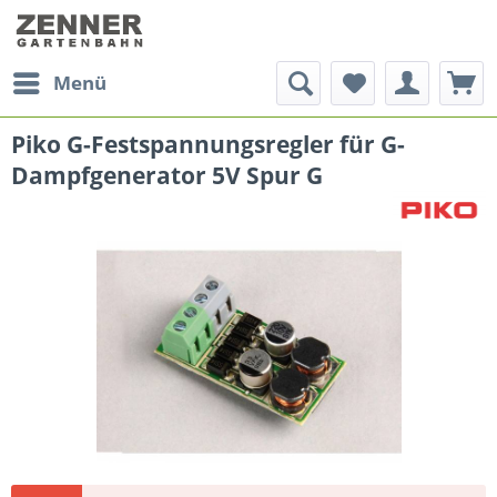
Menü
Piko G-Festspannungsregler für G-
Dampfgenerator 5V Spur G