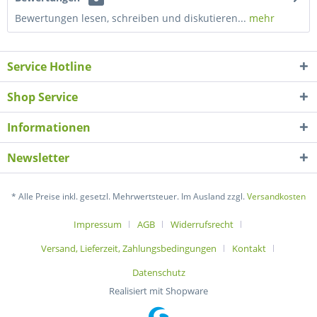
Bewertungen lesen, schreiben und diskutieren...
mehr
Service Hotline
Shop Service
Informationen
Newsletter
* Alle Preise inkl. gesetzl. Mehrwertsteuer. Im Ausland zzgl.
Versandkosten
Impressum
AGB
Widerrufsrecht
Versand, Lieferzeit, Zahlungsbedingungen
Kontakt
Datenschutz
Realisiert mit Shopware