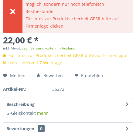
möglich, sondern nur noch telefonisch
Restbestände
Für Infos zur Produktsicherheit GPSR bitte auf
Firmenlogo klicken
22,00 € *
inkl. MwSt.
zzgl. Versandkosten im Ausland
Für Infos zur Produktsicherheit GPSR bitte auf Firmenlogo
klicken. Lieferzeit 7 Werktage
Merken
Bewerten
Empfehlen
Artikel-Nr.:
35272
Beschreibung
G-Gleiskontakt
mehr
Bewertungen
0