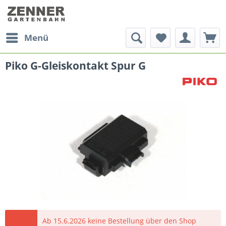
Menü
Piko G-Gleiskontakt Spur G
Ab 15.6.2026 keine Bestellung über den Shop