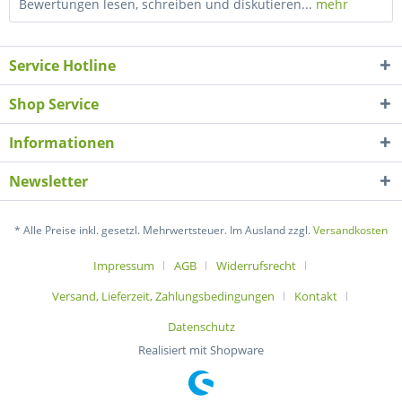
Bewertungen lesen, schreiben und diskutieren...
mehr
Service Hotline
Shop Service
Informationen
Newsletter
* Alle Preise inkl. gesetzl. Mehrwertsteuer. Im Ausland zzgl.
Versandkosten
Impressum
AGB
Widerrufsrecht
Versand, Lieferzeit, Zahlungsbedingungen
Kontakt
Datenschutz
Realisiert mit Shopware