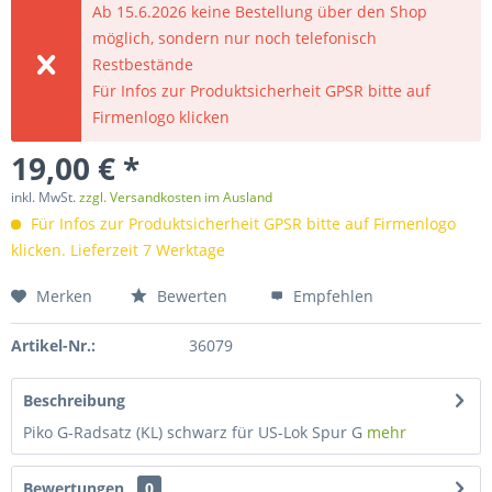
Ab 15.6.2026 keine Bestellung über den Shop
möglich, sondern nur noch telefonisch
Restbestände
Für Infos zur Produktsicherheit GPSR bitte auf
Firmenlogo klicken
19,00 € *
inkl. MwSt.
zzgl. Versandkosten im Ausland
Für Infos zur Produktsicherheit GPSR bitte auf Firmenlogo
klicken. Lieferzeit 7 Werktage
Merken
Bewerten
Empfehlen
Artikel-Nr.:
36079
Beschreibung
Piko G-Radsatz (KL) schwarz für US-Lok Spur G
mehr
Bewertungen
0