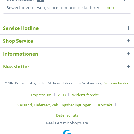
Bewertungen lesen, schreiben und diskutieren...
mehr
Service Hotline
Shop Service
Informationen
Newsletter
* Alle Preise inkl. gesetzl. Mehrwertsteuer. Im Ausland zzgl.
Versandkosten
Impressum
AGB
Widerrufsrecht
Versand, Lieferzeit, Zahlungsbedingungen
Kontakt
Datenschutz
Realisiert mit Shopware