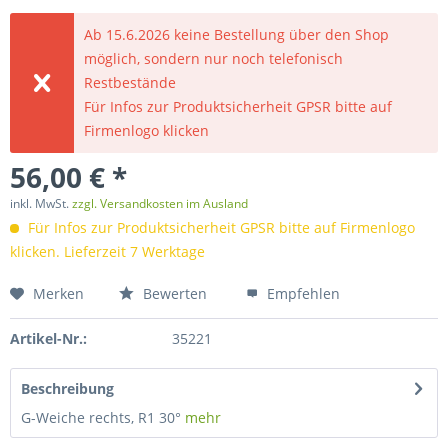
Ab 15.6.2026 keine Bestellung über den Shop
möglich, sondern nur noch telefonisch
Restbestände
Für Infos zur Produktsicherheit GPSR bitte auf
Firmenlogo klicken
56,00 € *
inkl. MwSt.
zzgl. Versandkosten im Ausland
Für Infos zur Produktsicherheit GPSR bitte auf Firmenlogo
klicken. Lieferzeit 7 Werktage
Merken
Bewerten
Empfehlen
Artikel-Nr.:
35221
Beschreibung
G-Weiche rechts, R1 30°
mehr