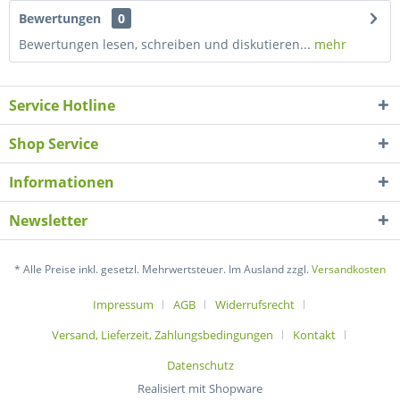
Bewertungen
0
Bewertungen lesen, schreiben und diskutieren...
mehr
Service Hotline
Shop Service
Informationen
Newsletter
* Alle Preise inkl. gesetzl. Mehrwertsteuer. Im Ausland zzgl.
Versandkosten
Impressum
AGB
Widerrufsrecht
Versand, Lieferzeit, Zahlungsbedingungen
Kontakt
Datenschutz
Realisiert mit Shopware