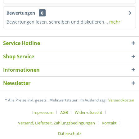
Bewertungen
0
Bewertungen lesen, schreiben und diskutieren...
mehr
Service Hotline
Shop Service
Informationen
Newsletter
* Alle Preise inkl. gesetzl. Mehrwertsteuer. Im Ausland zzgl.
Versandkosten
Impressum
AGB
Widerrufsrecht
Versand, Lieferzeit, Zahlungsbedingungen
Kontakt
Datenschutz