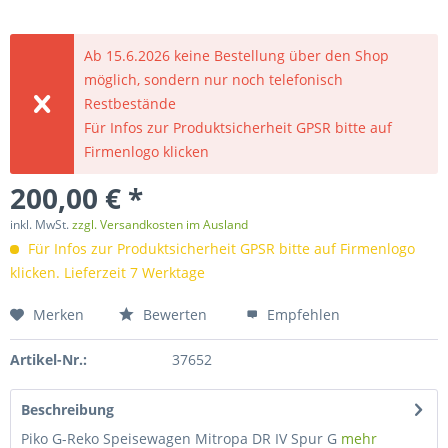
Ab 15.6.2026 keine Bestellung über den Shop
möglich, sondern nur noch telefonisch
Restbestände
Für Infos zur Produktsicherheit GPSR bitte auf
Firmenlogo klicken
200,00 € *
inkl. MwSt.
zzgl. Versandkosten im Ausland
Für Infos zur Produktsicherheit GPSR bitte auf Firmenlogo
klicken. Lieferzeit 7 Werktage
Merken
Bewerten
Empfehlen
Artikel-Nr.:
37652
Beschreibung
Piko G-Reko Speisewagen Mitropa DR IV Spur G
mehr