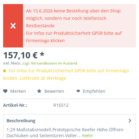
Ab 15.6.2026 keine Bestellung über den Shop
möglich, sondern nur noch telefonisch
Restbestände
Für Infos zur Produktsicherheit GPSR bitte auf
Firmenlogo klicken
157,10 € *
inkl. MwSt.
zzgl. Versandkosten im Ausland
Für Infos zur Produktsicherheit GPSR bitte auf Firmenlogo
klicken. Lieferzeit 30 Werktage
Merken
Bewerten
Empfehlen
Artikel-Nr.:
R16512
Beschreibung
1:29 Maßstabsmodell.Prototypische Reefer Höhe.Öffnen
Dachluken und Seitentüren.Voller...
mehr