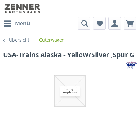
Menü
Übersicht
Güterwagen
USA-Trains Alaska - Yellow/Silver ,Spur G