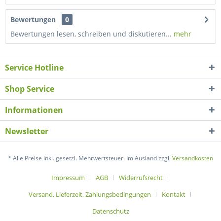
Bewertungen
0
Bewertungen lesen, schreiben und diskutieren...
mehr
Service Hotline
Shop Service
Informationen
Newsletter
* Alle Preise inkl. gesetzl. Mehrwertsteuer. Im Ausland zzgl.
Versandkosten
Impressum
AGB
Widerrufsrecht
Versand, Lieferzeit, Zahlungsbedingungen
Kontakt
Datenschutz