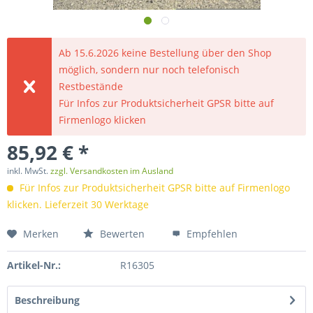
Ab 15.6.2026 keine Bestellung über den Shop
möglich, sondern nur noch telefonisch
Restbestände
Für Infos zur Produktsicherheit GPSR bitte auf
Firmenlogo klicken
85,92 € *
inkl. MwSt.
zzgl. Versandkosten im Ausland
Für Infos zur Produktsicherheit GPSR bitte auf Firmenlogo
klicken. Lieferzeit 30 Werktage
Merken
Bewerten
Empfehlen
Artikel-Nr.:
R16305
Beschreibung