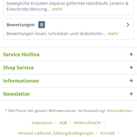
bewegliche Eisluken.Separat geformte Handläufe, Leitern &
Eckschritte.Messing...
mehr
Bewertungen
0
Bewertungen lesen, schreiben und diskutieren...
mehr
Service Hotline
Shop Service
Informationen
Newsletter
* Alle Preise inkl. gesetzl. Mehrwertsteuer. Im Ausland zzgl.
Versandkosten
Impressum
AGB
Widerrufsrecht
Versand, Lieferzeit, Zahlungsbedingungen
Kontakt