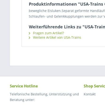
Produktinformationen "USA-Trains C
bewegliche Eisluken.Separat geformte Handläufe
Schlaufen- und Gelenkkupplungen werden zur Ve
Weiterführende Links zu "USA-Train
Fragen zum Artikel?
Weitere Artikel von USA-Trains
Service Hotline
Shop Servi
Telefonische Bestellung, Unterstützung und
Kontakt
Beratung unter: