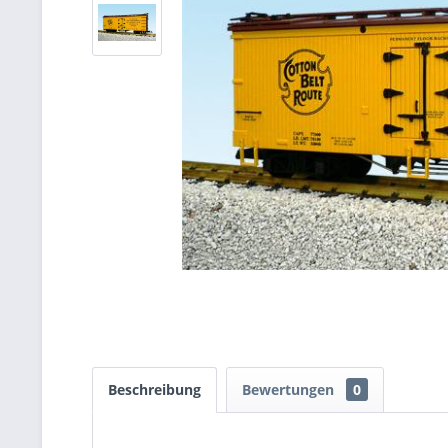
Beschreibung
Bewertungen
0