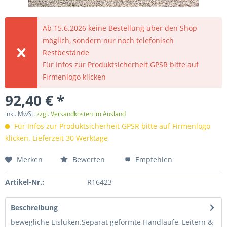
Ab 15.6.2026 keine Bestellung über den Shop
möglich, sondern nur noch telefonisch
Restbestände
Für Infos zur Produktsicherheit GPSR bitte auf
Firmenlogo klicken
92,40 € *
inkl. MwSt.
zzgl. Versandkosten im Ausland
Für Infos zur Produktsicherheit GPSR bitte auf Firmenlogo
klicken. Lieferzeit 30 Werktage
Merken
Bewerten
Empfehlen
Artikel-Nr.:
R16423
Beschreibung
bewegliche Eisluken.Separat geformte Handläufe, Leitern &