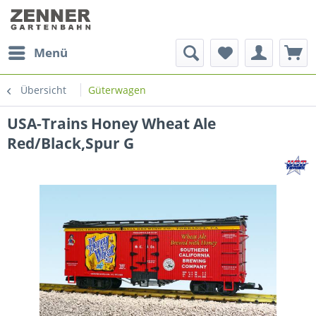
Menü
Übersicht
Güterwagen
USA-Trains Honey Wheat Ale
Red/Black,Spur G