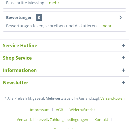
Eckschritte.Messing...
mehr
Bewertungen
0
Bewertungen lesen, schreiben und diskutieren...
mehr
Service Hotline
Shop Service
Informationen
Newsletter
* Alle Preise inkl. gesetzl. Mehrwertsteuer. Im Ausland zzgl.
Versandkosten
Impressum
AGB
Widerrufsrecht
Versand, Lieferzeit, Zahlungsbedingungen
Kontakt