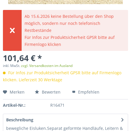
Ab 15.6.2026 keine Bestellung über den Shop
möglich, sondern nur noch telefonisch
Restbestände
Für Infos zur Produktsicherheit GPSR bitte auf
Firmenlogo klicken
101,64 € *
inkl. MwSt.
zzgl. Versandkosten im Ausland
Für Infos zur Produktsicherheit GPSR bitte auf Firmenlogo
klicken. Lieferzeit 30 Werktage
Merken
Bewerten
Empfehlen
Artikel-Nr.:
R16471
Beschreibung
bewegliche Eisluken.Separat geformte Handläufe, Leitern &