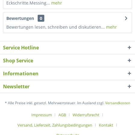
Eckschritte.Messing...
mehr
Bewertungen
0
Bewertungen lesen, schreiben und diskutieren...
mehr
Service Hotline
Shop Service
Informationen
Newsletter
* Alle Preise inkl. gesetzl. Mehrwertsteuer. Im Ausland zzgl.
Versandkosten
Impressum
AGB
Widerrufsrecht
Versand, Lieferzeit, Zahlungsbedingungen
Kontakt