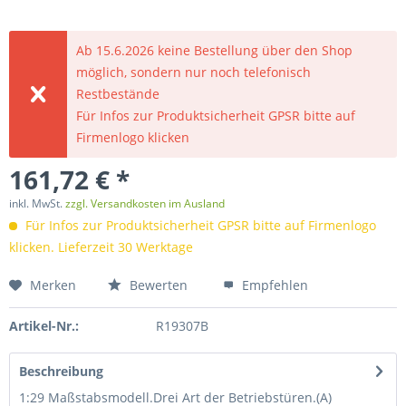
Ab 15.6.2026 keine Bestellung über den Shop
möglich, sondern nur noch telefonisch
Restbestände
Für Infos zur Produktsicherheit GPSR bitte auf
Firmenlogo klicken
161,72 € *
inkl. MwSt.
zzgl. Versandkosten im Ausland
Für Infos zur Produktsicherheit GPSR bitte auf Firmenlogo
klicken. Lieferzeit 30 Werktage
Merken
Bewerten
Empfehlen
Artikel-Nr.:
R19307B
Beschreibung
1:29 Maßstabsmodell.Drei Art der Betriebstüren.(A)