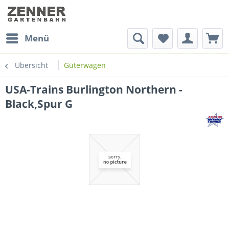
Menü
Übersicht
Güterwagen
USA-Trains Burlington Northern -
Black,Spur G