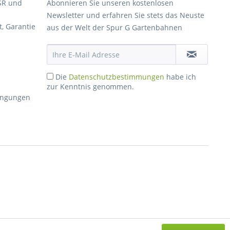
SR und
Abonnieren Sie unseren kostenlosen
Newsletter und erfahren Sie stets das Neuste
, Garantie
aus der Welt der Spur G Gartenbahnen
Die
Datenschutzbestimmungen
habe ich
zur Kenntnis genommen.
dingungen