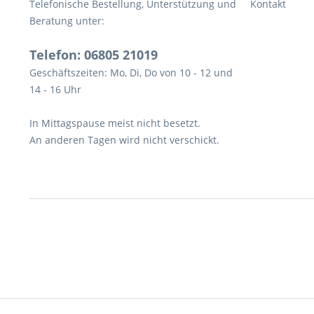
Telefonische Bestellung, Unterstützung und
Kontakt
Beratung unter:
Telefon: 06805 21019
Geschäftszeiten: Mo, Di, Do von 10 - 12 und
14 - 16 Uhr
In Mittagspause meist nicht besetzt.
An anderen Tagen wird nicht verschickt.