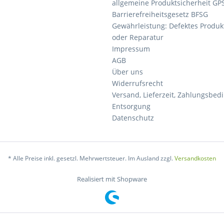
allgemeine Produktsicherheit GP
Barrierefreiheitsgesetz BFSG
Gewährleistung: Defektes Produkt
oder Reparatur
Impressum
AGB
Über uns
Widerrufsrecht
Versand, Lieferzeit, Zahlungsbe
Entsorgung
Datenschutz
* Alle Preise inkl. gesetzl. Mehrwertsteuer. Im Ausland zzgl.
Versandkosten
Realisiert mit Shopware