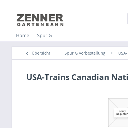
Home
Spur G
Übersicht
Spur G Vorbestellung
USA-
USA-Trains Canadian Nati