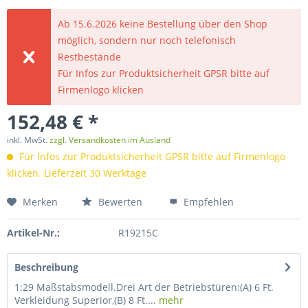
Ab 15.6.2026 keine Bestellung über den Shop
möglich, sondern nur noch telefonisch
Restbestände
Für Infos zur Produktsicherheit GPSR bitte auf
Firmenlogo klicken
152,48 € *
inkl. MwSt.
zzgl. Versandkosten im Ausland
Für Infos zur Produktsicherheit GPSR bitte auf Firmenlogo
klicken. Lieferzeit 30 Werktage
Merken
Bewerten
Empfehlen
Artikel-Nr.:
R19215C
Beschreibung
1:29 Maßstabsmodell.Drei Art der Betriebstüren:(A) 6 Ft.
Verkleidung Superior,(B) 8 Ft....
mehr