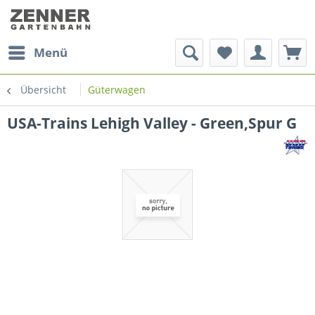
Menü
Übersicht
Güterwagen
USA-Trains Lehigh Valley - Green,Spur G