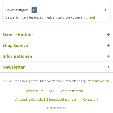
Bewertungen
0
Bewertungen lesen, schreiben und diskutieren...
mehr
Service Hotline
Shop Service
Informationen
Newsletter
* Alle Preise inkl. gesetzl. Mehrwertsteuer. Im Ausland zzgl.
Versandkosten
Impressum
AGB
Widerrufsrecht
Versand, Lieferzeit, Zahlungsbedingungen
Kontakt
Datenschutz