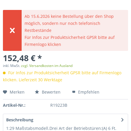
Ab 15.6.2026 keine Bestellung über den Shop
möglich, sondern nur noch telefonisch
Restbestände
Für Infos zur Produktsicherheit GPSR bitte auf
Firmenlogo klicken
152,48 € *
inkl. MwSt.
zzgl. Versandkosten im Ausland
Für Infos zur Produktsicherheit GPSR bitte auf Firmenlogo
klicken. Lieferzeit 30 Werktage
Merken
Bewerten
Empfehlen
Artikel-Nr.:
R19223B
Beschreibung
1:29 Maßstabsmodell.Drei Art der Betriebstüren:(A) 6 Ft.