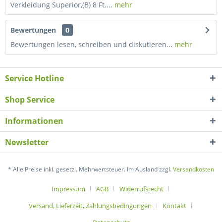
Verkleidung Superior,(B) 8 Ft....
mehr
Bewertungen
0
Bewertungen lesen, schreiben und diskutieren...
mehr
Service Hotline
Shop Service
Informationen
Newsletter
* Alle Preise inkl. gesetzl. Mehrwertsteuer. Im Ausland zzgl.
Versandkosten
Impressum
AGB
Widerrufsrecht
Versand, Lieferzeit, Zahlungsbedingungen
Kontakt