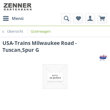
Menü
Übersicht
Güterwagen
USA-Trains Milwaukee Road -
Tuscan,Spur G