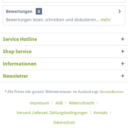
Bewertungen
0
Bewertungen lesen, schreiben und diskutieren...
mehr
Service Hotline
Shop Service
Informationen
Newsletter
* Alle Preise inkl. gesetzl. Mehrwertsteuer. Im Ausland zzgl.
Versandkosten
Impressum
AGB
Widerrufsrecht
Versand, Lieferzeit, Zahlungsbedingungen
Kontakt
Datenschutz