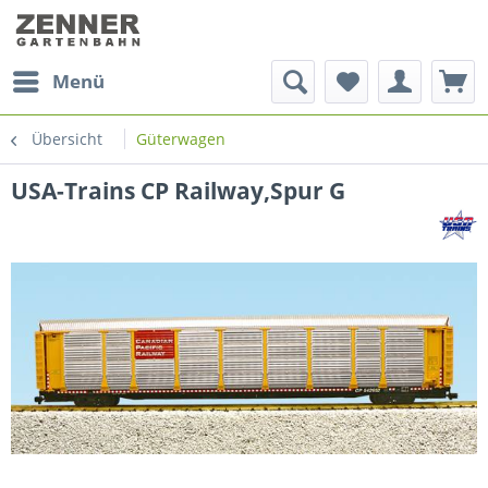
Menü
Übersicht
Güterwagen
USA-Trains CP Railway,Spur G