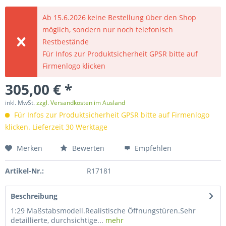
Ab 15.6.2026 keine Bestellung über den Shop
möglich, sondern nur noch telefonisch
Restbestände
Für Infos zur Produktsicherheit GPSR bitte auf
Firmenlogo klicken
305,00 € *
inkl. MwSt.
zzgl. Versandkosten im Ausland
Für Infos zur Produktsicherheit GPSR bitte auf Firmenlogo
klicken. Lieferzeit 30 Werktage
Merken
Bewerten
Empfehlen
Artikel-Nr.:
R17181
Beschreibung
1:29 Maßstabsmodell.Realistische Öffnungstüren.Sehr
detaillierte, durchsichtige...
mehr