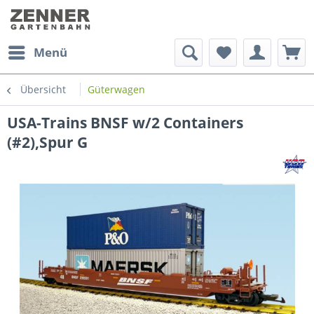
Menü
Übersicht
Güterwagen
USA-Trains BNSF w/2 Containers
(#2),Spur G