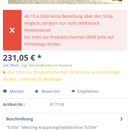
Ab 15.6.2026 keine Bestellung über den Shop
möglich, sondern nur noch telefonisch
Restbestände
Für Infos zur Produktsicherheit GPSR bitte auf
Firmenlogo klicken
231,05 € *
inkl. MwSt.
zzgl. Versandkosten im Ausland
Für Infos zur Produktsicherheit GPSR bitte auf Firmenlogo
klicken. Lieferzeit 30 Werktage
Merken
Bewerten
Empfehlen
Artikel-Nr.:
R17138
Beschreibung
"Echte" Messing Kupplungshebebühne,"Echte"