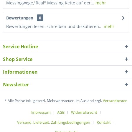
Messingwege,"Real" Messing Kette auf der...
mehr
Bewertungen
0
Bewertungen lesen, schreiben und diskutieren...
mehr
Service Hotline
Shop Service
Informationen
Newsletter
* Alle Preise inkl. gesetzl. Mehrwertsteuer. Im Ausland zzgl.
Versandkosten
Impressum
AGB
Widerrufsrecht
Versand, Lieferzeit, Zahlungsbedingungen
Kontakt