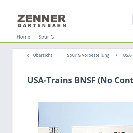
Home
Spur G
Übersicht
Spur G Vorbestellung
USA-
USA-Trains BNSF (No Cont