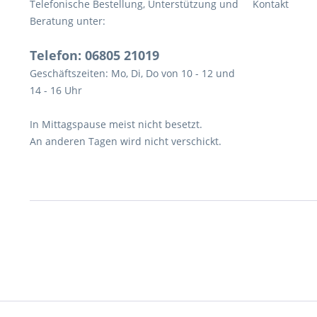
Telefonische Bestellung, Unterstützung und
Kontakt
Beratung unter:
Telefon: 06805 21019
Geschäftszeiten: Mo, Di, Do von 10 - 12 und
14 - 16 Uhr
In Mittagspause meist nicht besetzt.
An anderen Tagen wird nicht verschickt.