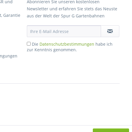
SR und
Abonnieren Sie unseren kostenlosen
Newsletter und erfahren Sie stets das Neuste
, Garantie
aus der Welt der Spur G Gartenbahnen
Die
Datenschutzbestimmungen
habe ich
zur Kenntnis genommen.
dingungen