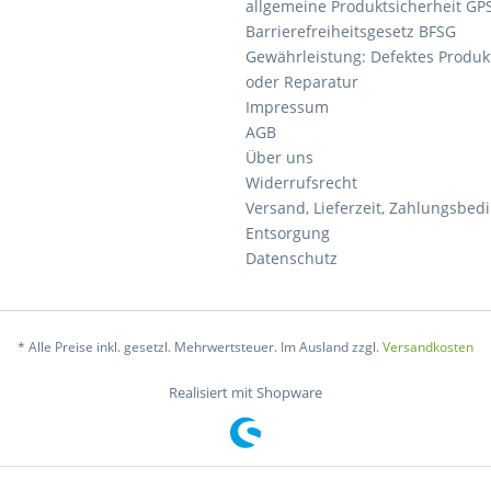
allgemeine Produktsicherheit GP
Barrierefreiheitsgesetz BFSG
Gewährleistung: Defektes Produkt
oder Reparatur
Impressum
AGB
Über uns
Widerrufsrecht
Versand, Lieferzeit, Zahlungsbe
Entsorgung
Datenschutz
* Alle Preise inkl. gesetzl. Mehrwertsteuer. Im Ausland zzgl.
Versandkosten
Realisiert mit Shopware