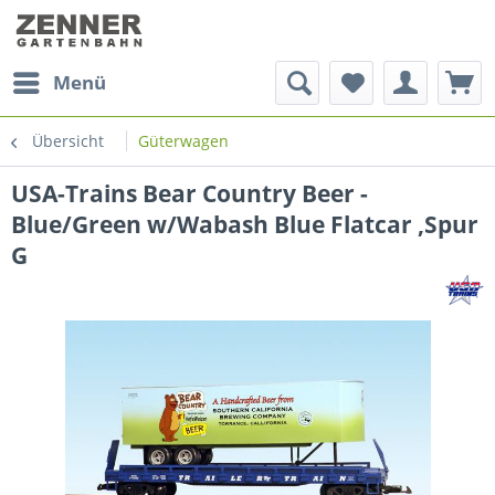
Menü
Übersicht
Güterwagen
USA-Trains Bear Country Beer -
Blue/Green w/Wabash Blue Flatcar ,Spur
G