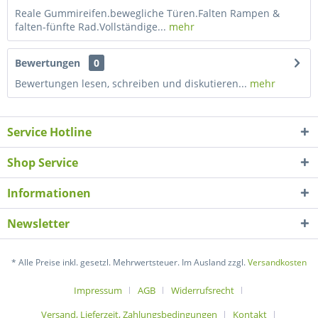
Reale Gummireifen.bewegliche Türen.Falten Rampen &
falten-fünfte Rad.Vollständige...
mehr
Bewertungen
0
Bewertungen lesen, schreiben und diskutieren...
mehr
Service Hotline
Shop Service
Informationen
Newsletter
* Alle Preise inkl. gesetzl. Mehrwertsteuer. Im Ausland zzgl.
Versandkosten
Impressum
AGB
Widerrufsrecht
Versand, Lieferzeit, Zahlungsbedingungen
Kontakt