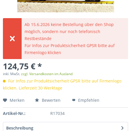
Ab 15.6.2026 keine Bestellung über den Shop
möglich, sondern nur noch telefonisch
Restbestände
Für Infos zur Produktsicherheit GPSR bitte auf
Firmenlogo klicken
124,75 € *
inkl. MwSt.
zzgl. Versandkosten im Ausland
Für Infos zur Produktsicherheit GPSR bitte auf Firmenlogo
klicken. Lieferzeit 30 Werktage
Merken
Bewerten
Empfehlen
Artikel-Nr.:
R17034
Beschreibung