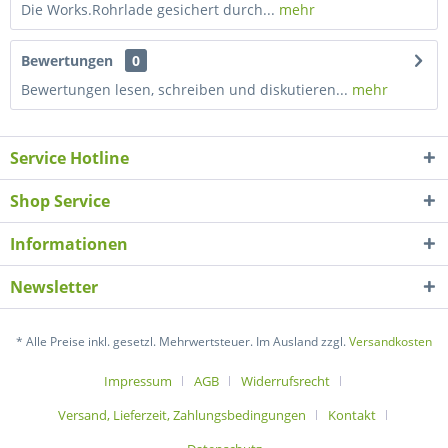
Die Works.Rohrlade gesichert durch...
mehr
Bewertungen
0
Bewertungen lesen, schreiben und diskutieren...
mehr
Service Hotline
Shop Service
Informationen
Newsletter
* Alle Preise inkl. gesetzl. Mehrwertsteuer. Im Ausland zzgl.
Versandkosten
Impressum
AGB
Widerrufsrecht
Versand, Lieferzeit, Zahlungsbedingungen
Kontakt