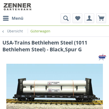
Menü
Übersicht
Güterwagen
USA-Trains Bethlehem Steel (1011
Bethlehem Steel) - Black,Spur G