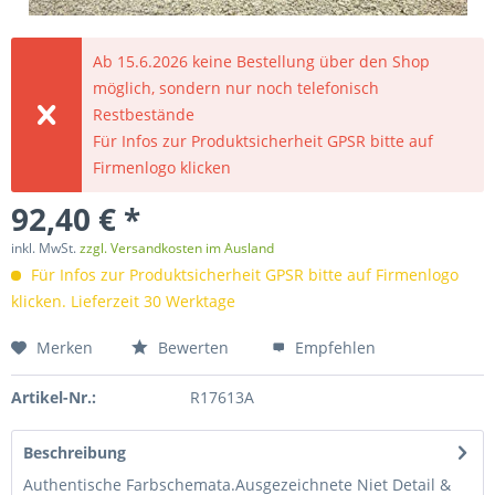
Ab 15.6.2026 keine Bestellung über den Shop
möglich, sondern nur noch telefonisch
Restbestände
Für Infos zur Produktsicherheit GPSR bitte auf
Firmenlogo klicken
92,40 € *
inkl. MwSt.
zzgl. Versandkosten im Ausland
Für Infos zur Produktsicherheit GPSR bitte auf Firmenlogo
klicken. Lieferzeit 30 Werktage
Merken
Bewerten
Empfehlen
Artikel-Nr.:
R17613A
Beschreibung
Authentische Farbschemata.Ausgezeichnete Niet Detail &