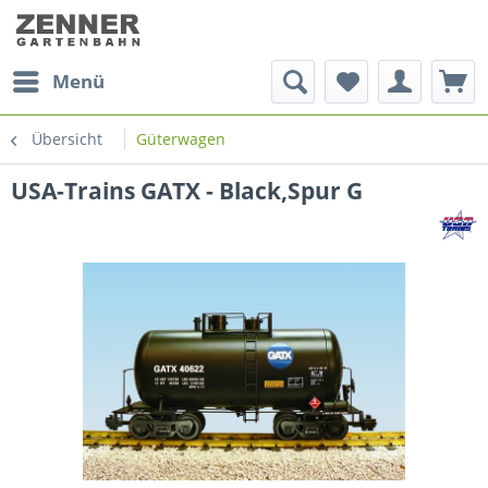
Menü
Übersicht
Güterwagen
USA-Trains GATX - Black,Spur G