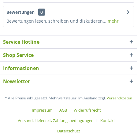
Bewertungen
0
Bewertungen lesen, schreiben und diskutieren...
mehr
Service Hotline
Shop Service
Informationen
Newsletter
* Alle Preise inkl. gesetzl. Mehrwertsteuer. Im Ausland zzgl.
Versandkosten
Impressum
AGB
Widerrufsrecht
Versand, Lieferzeit, Zahlungsbedingungen
Kontakt
Datenschutz