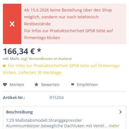
Ab 15.6.2026 keine Bestellung über den Shop
möglich, sondern nur noch telefonisch
Restbestände
Für Infos zur Produktsicherheit GPSR bitte auf
Firmenlogo klicken
166,34 € *
inkl. MwSt.
zzgl. Versandkosten im Ausland
Für Infos zur Produktsicherheit GPSR bitte auf Firmenlogo
klicken. Lieferzeit 30 Werktage
Merken
Bewerten
Empfehlen
Artikel-Nr.:
R15204
Beschreibung
1:29 Maßstabsmodell.Stranggepresster
Aluminiumkörper.bewegliche Dachluken mit Ventil...
mehr