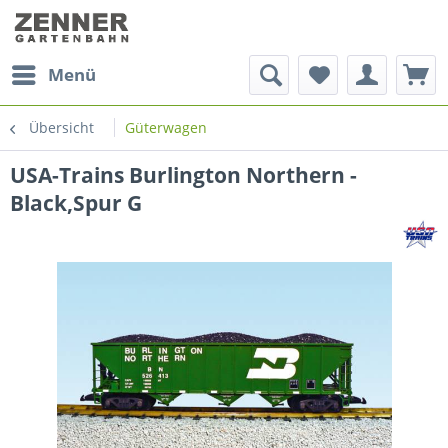
Menü
Übersicht
Güterwagen
USA-Trains Burlington Northern -
Black,Spur G