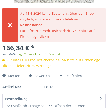
Ab 15.6.2026 keine Bestellung über den Shop
möglich, sondern nur noch telefonisch
Restbestände
Für Infos zur Produktsicherheit GPSR bitte auf
Firmenlogo klicken
166,34 € *
inkl. MwSt.
zzgl. Versandkosten im Ausland
Für Infos zur Produktsicherheit GPSR bitte auf Firmenlogo
klicken. Lieferzeit 30 Werktage
Merken
Bewerten
Empfehlen
Artikel-Nr.:
R14018
Beschreibung
1:29 Maßstab - Länge ca. 17 ".Öffnen der unteren