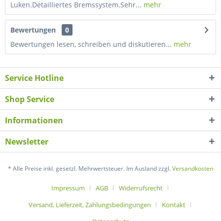
Luken.Detailliertes Bremssystem.Sehr...
mehr
Bewertungen
0
Bewertungen lesen, schreiben und diskutieren...
mehr
Service Hotline
Shop Service
Informationen
Newsletter
* Alle Preise inkl. gesetzl. Mehrwertsteuer. Im Ausland zzgl.
Versandkosten
Impressum
AGB
Widerrufsrecht
Versand, Lieferzeit, Zahlungsbedingungen
Kontakt