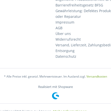
Barrierefreiheitsgesetz BFSG
Gewährleistung: Defektes Produkt
oder Reparatur
Impressum
AGB
Über uns
Widerrufsrecht
Versand, Lieferzeit, Zahlungsbe
Entsorgung
Datenschutz
* Alle Preise inkl. gesetzl. Mehrwertsteuer. Im Ausland zzgl.
Versandkosten
Realisiert mit Shopware