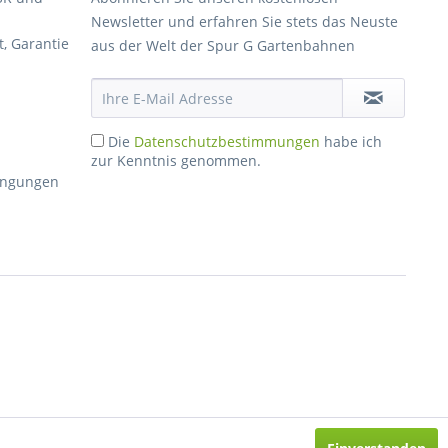
Newsletter und erfahren Sie stets das Neuste
, Garantie
aus der Welt der Spur G Gartenbahnen
Die
Datenschutzbestimmungen
habe ich
zur Kenntnis genommen.
dingungen