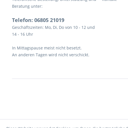
Beratung unter:
Telefon: 06805 21019
Geschäftszeiten: Mo, Di, Do von 10 - 12 und
14 - 16 Uhr
In Mittagspause meist nicht besetzt.
An anderen Tagen wird nicht verschickt.