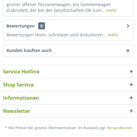
grüner offener Personenwagen, ein Sommerwagen
(Cabriolet), der bei der Gesellschaften DR zum...
mehr
Bewertungen
0
Bewertungen lesen, schreiben und diskutieren...
mehr
Kunden kauften auch
Service Hotline
Shop Service
Informationen
Newsletter
* Alle Preise inkl. gesetzl. Mehrwertsteuer. Im Ausland zzgl.
Versandkosten