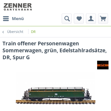
Menü
Übersicht
DR
Train offener Personenwagen
Sommerwagen, grün, Edelstahlradsätze,
DR, Spur G