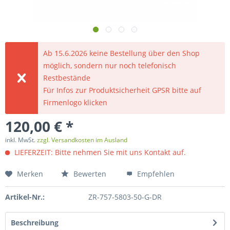
Ab 15.6.2026 keine Bestellung über den Shop
möglich, sondern nur noch telefonisch
Restbestände
Für Infos zur Produktsicherheit GPSR bitte auf
Firmenlogo klicken
120,00 € *
inkl. MwSt.
zzgl. Versandkosten im Ausland
LIEFERZEIT: Bitte nehmen Sie mit uns Kontakt auf.
Merken
Bewerten
Empfehlen
Artikel-Nr.:
ZR-757-5803-50-G-DR
Beschreibung