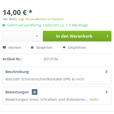
14,00 € *
inkl. MwSt.
zzgl. Versandkosten im Ausland
Sofort versandfertig, Lieferzeit ca. 1-5 Werktage
In den
Warenkorb
Merken
Bewerten
Empfehlen
Artikel-Nr.:
8313104
Beschreibung
Massoth Schienenschleifkontakte (VPE 4)
mehr
Bewertungen
0
Bewertungen lesen, schreiben und diskutieren...
mehr