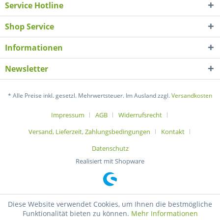
Service Hotline
Shop Service
Informationen
Newsletter
* Alle Preise inkl. gesetzl. Mehrwertsteuer. Im Ausland zzgl.
Versandkosten
Impressum
AGB
Widerrufsrecht
Versand, Lieferzeit, Zahlungsbedingungen
Kontakt
Datenschutz
Realisiert mit Shopware
Diese Website verwendet Cookies, um Ihnen die bestmögliche
Funktionalität bieten zu können.
Mehr Informationen